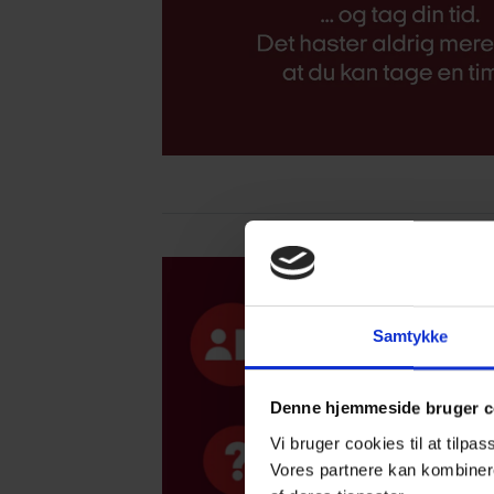
Samtykke
Denne hjemmeside bruger c
Vi bruger cookies til at tilpas
Vores partnere kan kombinere