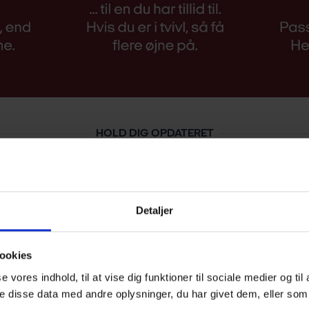
HOLD DIG OPDATERET
Detaljer
ookies
se vores indhold, til at vise dig funktioner til sociale medier og til
 disse data med andre oplysninger, du har givet dem, eller som 