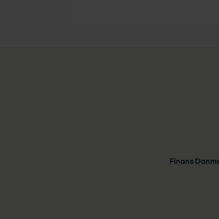
Finans Danm