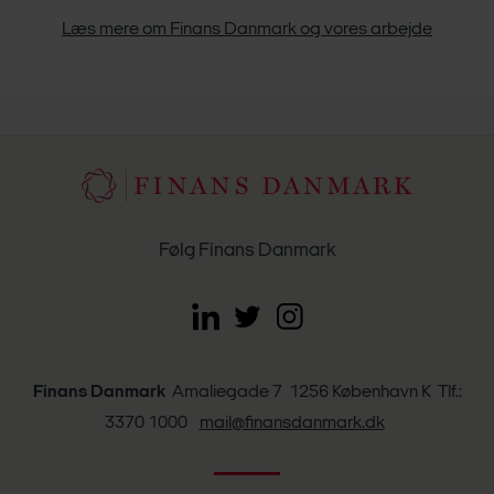
Læs mere om Finans Danmark og vores arbejde
Følg Finans Danmark
Finans Danmark
Amaliegade 7 1256 København K Tlf.:
3370 1000
mail@finansdanmark.dk