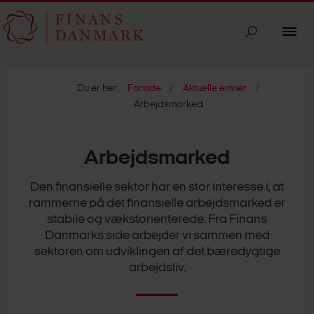
Du er her:
Forside
Aktuelle emner
Arbejdsmarked
Arbejdsmarked
Den finansielle sektor har en stor interesse i, at
rammerne på det finansielle arbejdsmarked er
stabile og vækstorienterede. Fra Finans
Danmarks side arbejder vi sammen med
sektoren om udviklingen af det bæredygtige
arbejdsliv.