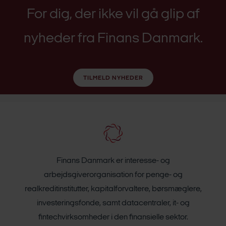
For dig, der ikke vil gå glip af
nyheder fra Finans Danmark.
TILMELD NYHEDER
Finans Danmark er interesse- og
arbejdsgiverorganisation for penge- og
realkreditinstitutter, kapitalforvaltere, børsmæglere,
investeringsfonde, samt datacentraler, it- og
fintechvirksomheder i den finansielle sektor.