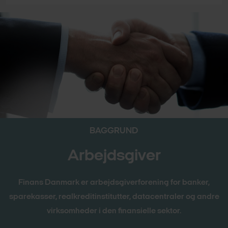
BAGGRUND
Arbejdsgiver
Finans Danmark er arbejdsgiverforening for banker,
sparekasser, realkreditinstitutter, datacentraler og andre
virksomheder i den finansielle sektor.