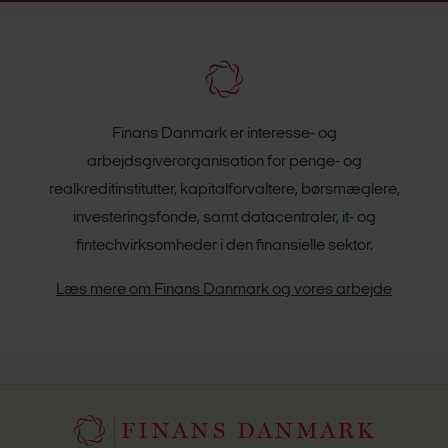
Finans Danmark er interesse- og
arbejdsgiverorganisation for penge- og
realkreditinstitutter, kapitalforvaltere, børsmæglere,
investeringsfonde, samt datacentraler, it- og
fintechvirksomheder i den finansielle sektor.
Læs mere om Finans Danmark og vores arbejde