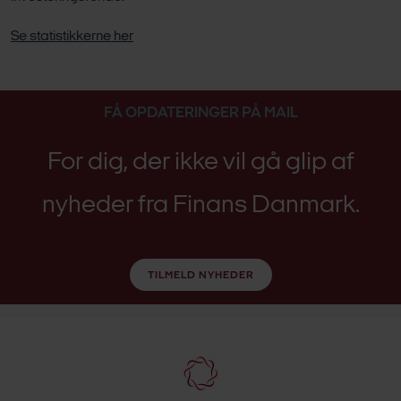
Se statistikkerne her
FÅ OPDATERINGER PÅ MAIL
For dig, der ikke vil gå glip af
nyheder fra Finans Danmark.
TILMELD NYHEDER