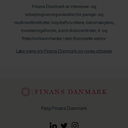
Finans Danmark er interesse- og
arbejdsgiverorganisation for penge- og
realkreditinstitutter, kapitalforvaltere, børsmæglere,
investeringsfonde, samt datacentraler, it- og
fintechvirksomheder i den finansielle sektor.
Læs mere om Finans Danmark og vores arbejde
Følg Finans Danmark