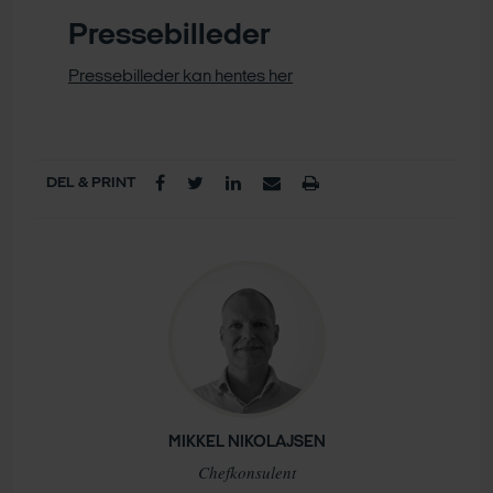
Pressebilleder
Pressebilleder kan hentes her
DEL & PRINT
MIKKEL NIKOLAJSEN
Chefkonsulent