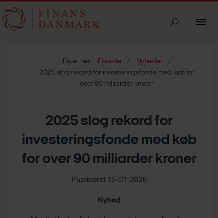
Du er her:
Forside
Nyheder
2025 slog rekord for investeringsfonde med køb for
over 90 milliarder kroner
2025 slog rekord for
investeringsfonde med køb
for over 90 milliarder kroner
Publiceret 15-01-2026
Nyhed