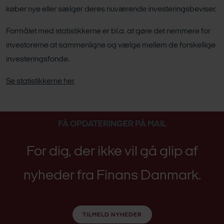
køber nye eller sælger deres nuværende investeringsbeviser.
Formålet med statistikkerne er bl.a. at gøre det nemmere for
investorerne at sammenligne og vælge mellem de forskellige
investeringsfonde.
Se statistikkerne her
FÅ OPDATERINGER PÅ MAIL
For dig, der ikke vil gå glip af
nyheder fra Finans Danmark.
TILMELD NYHEDER