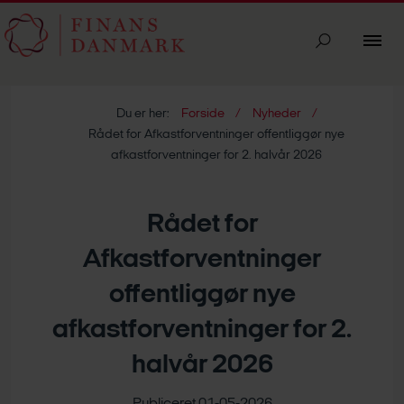
Du er her:
Forside
Nyheder
Rådet for Afkastforventninger offentliggør nye
afkastforventninger for 2. halvår 2026
Rådet for
Afkastforventninger
offentliggør nye
afkastforventninger for 2.
halvår 2026