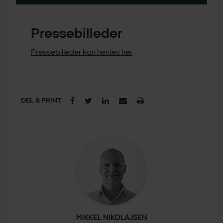
Pressebilleder
Pressebilleder kan hentes her
DEL & PRINT
MIKKEL NIKOLAJSEN