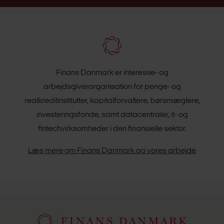
Finans Danmark er interesse- og
arbejdsgiverorganisation for penge- og
realkreditinstitutter, kapitalforvaltere, børsmæglere,
investeringsfonde, samt datacentraler, it- og
fintechvirksomheder i den finansielle sektor.
Læs mere om Finans Danmark og vores arbejde