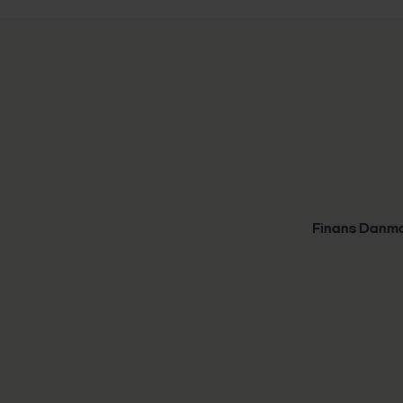
Finans Danm