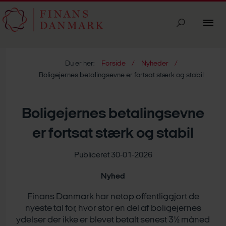
Du er her:
Forside
Nyheder
Boligejernes betalingsevne er fortsat stærk og stabil
Boligejernes betalingsevne
er fortsat stærk og stabil
Publiceret 30-01-2026
Nyhed
Finans Danmark har netop offentliggjort de
nyeste tal for, hvor stor en del af boligejernes
ydelser der ikke er blevet betalt senest 3½ måned