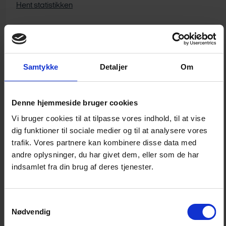
Hent statistikken
Samtykke
Detaljer
Om
Denne hjemmeside bruger cookies
Vi bruger cookies til at tilpasse vores indhold, til at vise
dig funktioner til sociale medier og til at analysere vores
trafik. Vores partnere kan kombinere disse data med
andre oplysninger, du har givet dem, eller som de har
indsamlet fra din brug af deres tjenester.
Samtykkevalg
Nødvendig
Pressebilleder