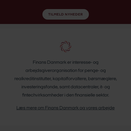
TILMELD NYHEDER
Finans Danmark er interesse- og
arbejdsgiverorganisation for penge- og
realkreditinstitutter, kapitalforvaltere, børsmæglere,
investeringsfonde, samt datacentraler, it- og
fintechvirksomheder i den finansielle sektor.
Læs mere om Finans Danmark og vores arbejde