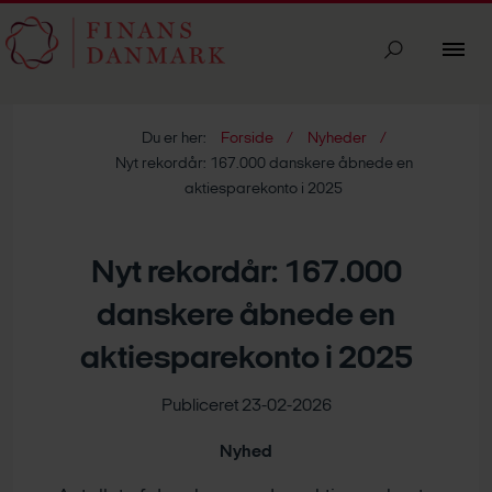
Du er her:
Forside
Nyheder
Nyt rekordår: 167.000 danskere åbnede en
aktiesparekonto i 2025
Nyt rekordår: 167.000
danskere åbnede en
aktiesparekonto i 2025
Publiceret 23-02-2026
Nyhed