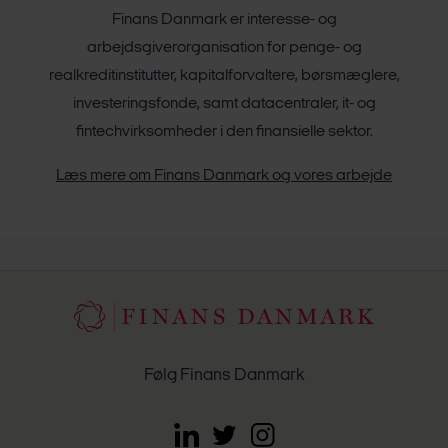
Finans Danmark er interesse- og
arbejdsgiverorganisation for penge- og
realkreditinstitutter, kapitalforvaltere, børsmæglere,
investeringsfonde, samt datacentraler, it- og
fintechvirksomheder i den finansielle sektor.
Læs mere om Finans Danmark og vores arbejde
Følg Finans Danmark