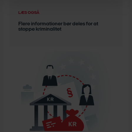
LÆS OGSÅ
Flere informationer bør deles for at
stoppe kriminalitet