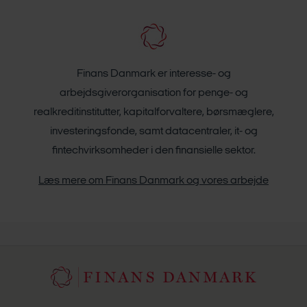
Finans Danmark er interesse- og
arbejdsgiverorganisation for penge- og
realkreditinstitutter, kapitalforvaltere, børsmæglere,
investeringsfonde, samt datacentraler, it- og
fintechvirksomheder i den finansielle sektor.
Læs mere om Finans Danmark og vores arbejde