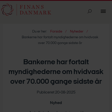
Du er her:
Forside
Nyheder
Bankerne har fortalt myndighederne om hvidvask
over 70.000 gange sidste år
Bankerne har fortalt
myndighederne om hvidvask
over 70.000 gange sidste år
Publiceret 20-08-2025
Nyhed