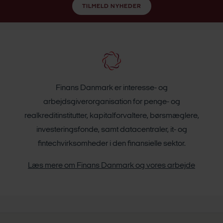
TILMELD NYHEDER
Finans Danmark er interesse- og
arbejdsgiverorganisation for penge- og
realkreditinstitutter, kapitalforvaltere, børsmæglere,
investeringsfonde, samt datacentraler, it- og
fintechvirksomheder i den finansielle sektor.
Læs mere om Finans Danmark og vores arbejde