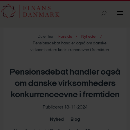
Du er her:
Forside
Nyheder
Pensionsdebat handler også om danske
virksomheders konkurrenceevne i fremtiden
Pensionsdebat handler også
om danske virksomheders
konkurrenceevne i fremtiden
Publiceret 18-11-2024
Nyhed
Blog