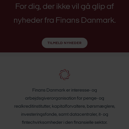
For dig, der ikke vil gå glip af
nyheder fra Finans Danmark.
TILMELD NYHEDER
Finans Danmark er interesse- og
arbejdsgiverorganisation for penge- og
realkreditinstitutter, kapitalforvaltere, børsmæglere,
investeringsfonde, samt datacentraler, it- og
fintechvirksomheder i den finansielle sektor.