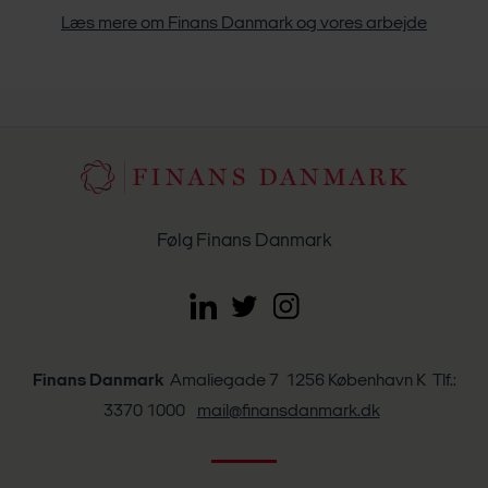
Læs mere om Finans Danmark og vores arbejde
Følg Finans Danmark
Finans Danmark
Amaliegade 7 1256 København K Tlf.:
3370 1000
mail@finansdanmark.dk