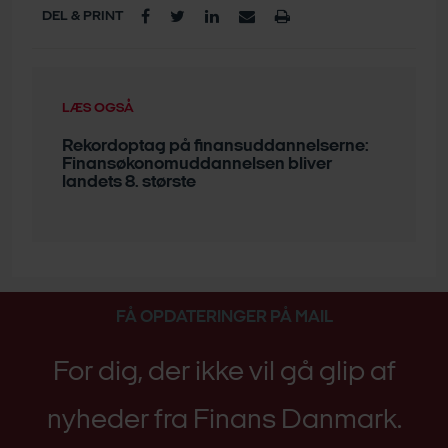
DEL & PRINT
LÆS OGSÅ
Rekordoptag på finansuddannelserne:
Finansøkonomuddannelsen bliver
landets 8. største
FÅ OPDATERINGER PÅ MAIL
For dig, der ikke vil gå glip af
nyheder fra Finans Danmark.