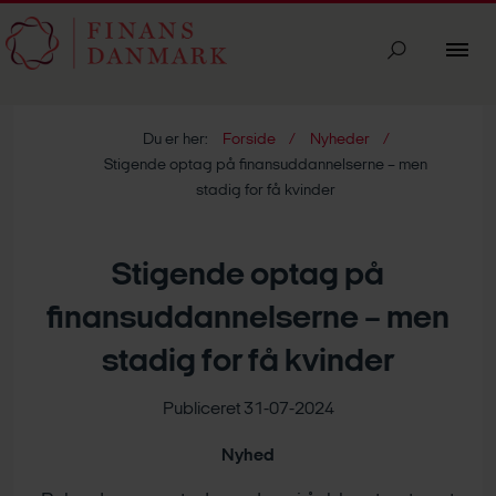
Du er her:
Forside
Nyheder
Stigende optag på finansuddannelserne – men
stadig for få kvinder
Stigende optag på
finansuddannelserne – men
stadig for få kvinder
Publiceret 31-07-2024
Nyhed