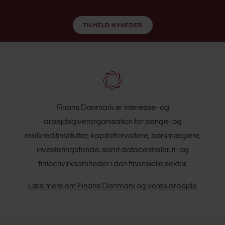
TILMELD NYHEDER
Finans Danmark er interesse- og
arbejdsgiverorganisation for penge- og
realkreditinstitutter, kapitalforvaltere, børsmæglere,
investeringsfonde, samt datacentraler, it- og
fintechvirksomheder i den finansielle sektor.
Læs mere om Finans Danmark og vores arbejde