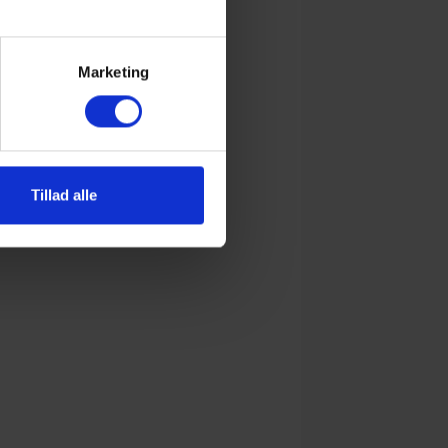
Marketing
Tillad alle