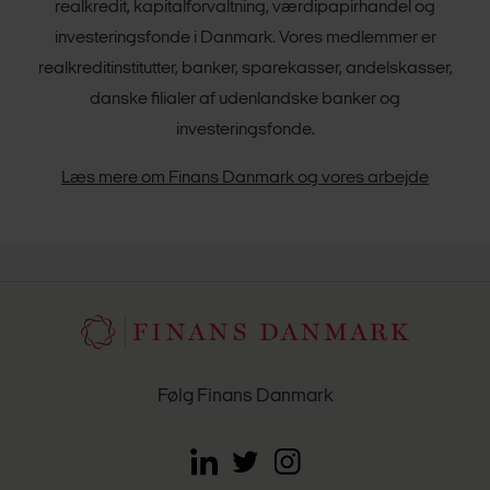
realkredit, kapitalforvaltning, værdipapirhandel og
investeringsfonde i Danmark. Vores medlemmer er
realkreditinstitutter, banker, sparekasser, andelskasser,
danske filialer af udenlandske banker og
investeringsfonde.
Læs mere om Finans Danmark og vores arbejde
Følg Finans Danmark