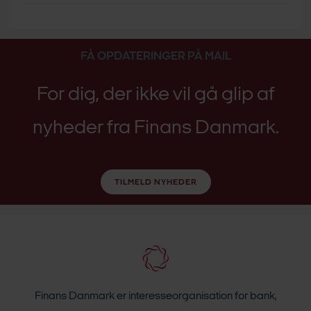
FÅ OPDATERINGER PÅ MAIL
For dig, der ikke vil gå glip af
nyheder fra Finans Danmark.
TILMELD NYHEDER
Finans Danmark er interesseorganisation for bank,