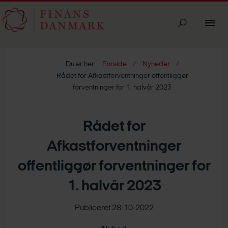
Du er her:
Forside
Nyheder
Rådet for Afkastforventninger offentliggør
forventninger for 1. halvår 2023
Rådet for
Afkastforventninger
offentliggør forventninger for
1. halvår 2023
Publiceret 28-10-2022