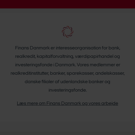
Finans Danmark er interesseorganisation for bank,
realkredit, kapitalforvaltning, værdipapirhandel og
investeringsfonde i Danmark. Vores medlemmer er
realkreditinstitutter, banker, sparekasser, andelskasser,
danske filialer af udenlandske banker og
investeringsfonde.
Læs mere om Finans Danmark og vores arbejde