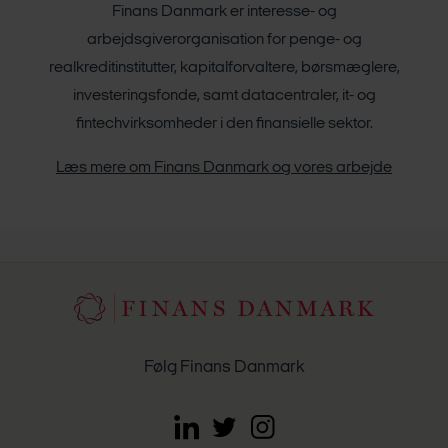
Finans Danmark er interesse- og
arbejdsgiverorganisation for penge- og
realkreditinstitutter, kapitalforvaltere, børsmæglere,
investeringsfonde, samt datacentraler, it- og
fintechvirksomheder i den finansielle sektor.
Læs mere om Finans Danmark og vores arbejde
Følg Finans Danmark