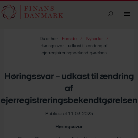
Du er her:
Forside
Nyheder
Høringssvar – udkast til ændring af
ejerregistreringsbekendtgørelsen
Høringssvar – udkast til ændring
af
ejerregistreringsbekendtgørelsen
Publiceret 11-03-2025
Høringssvar