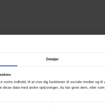
Detaljer
ookies
se vores indhold, til at vise dig funktioner til sociale medier og til
 disse data med andre oplysninger, du har givet dem, eller som 