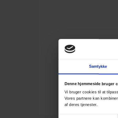
Samtykke
Denne hjemmeside bruger c
Vi bruger cookies til at tilpas
Vores partnere kan kombinere
af deres tjenester.
Samtykkevalg