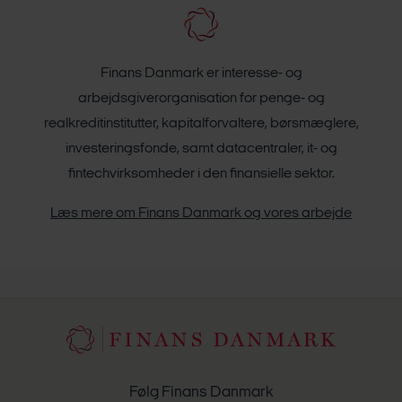
Finans Danmark er interesse- og
arbejdsgiverorganisation for penge- og
realkreditinstitutter, kapitalforvaltere, børsmæglere,
investeringsfonde, samt datacentraler, it- og
fintechvirksomheder i den finansielle sektor.
Læs mere om Finans Danmark og vores arbejde
Følg Finans Danmark