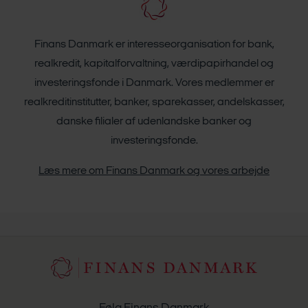
Finans Danmark er interesseorganisation for bank,
realkredit, kapitalforvaltning, værdipapirhandel og
investeringsfonde i Danmark. Vores medlemmer er
realkreditinstitutter, banker, sparekasser, andelskasser,
danske filialer af udenlandske banker og
investeringsfonde.
Læs mere om Finans Danmark og vores arbejde