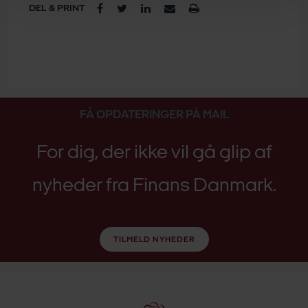
DEL & PRINT
FÅ OPDATERINGER PÅ MAIL
For dig, der ikke vil gå glip af
nyheder fra Finans Danmark.
TILMELD NYHEDER