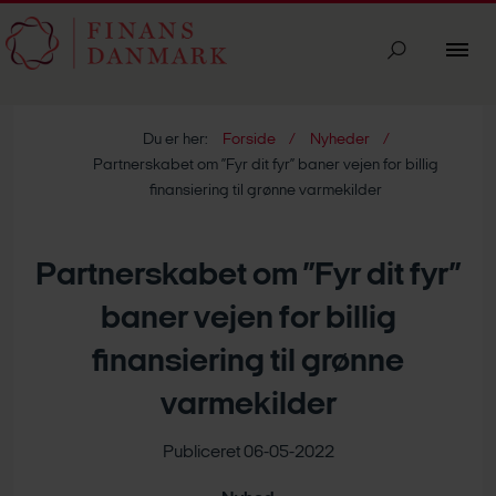
Du er her:
Forside
Nyheder
Partnerskabet om ”Fyr dit fyr” baner vejen for billig
finansiering til grønne varmekilder
Partnerskabet om ”Fyr dit fyr”
baner vejen for billig
finansiering til grønne
varmekilder
Publiceret 06-05-2022