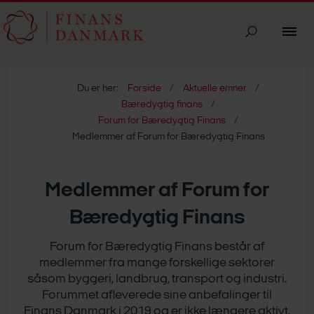
Du er her:
Forside
Aktuelle emner
Bæredygtig finans
Forum for Bæredygtig Finans
Medlemmer af Forum for Bæredygtig Finans
Medlemmer af Forum for
Bæredygtig Finans
Forum for Bæredygtig Finans består af
medlemmer fra mange forskellige sektorer
såsom byggeri, landbrug, transport og industri.
Forummet afleverede sine anbefalinger til
Finans Danmark i 2019 og er ikke længere aktivt.