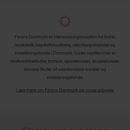
Finans Danmark er interesseorganisation for bank,
realkredit, kapitalforvaltning, værdipapirhandel og
investeringsfonde i Danmark. Vores medlemmer er
realkreditinstitutter, banker, sparekasser, andelskasser,
danske filialer af udenlandske banker og
investeringsfonde.
Læs mere om Finans Danmark og vores arbejde