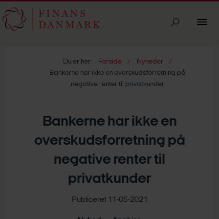
Du er her:
Forside
Nyheder
Bankerne har ikke en overskudsforretning på
negative renter til privatkunder
Bankerne har ikke en
overskudsforretning på
negative renter til
privatkunder
Publiceret 11-05-2021