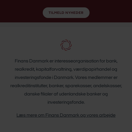
TILMELD NYHEDER
Finans Danmark er interesseorganisation for bank,
realkredit, kapitalforvaltning, værdipapirhandel og
investeringsfonde i Danmark. Vores medlemmer er
realkreditinstitutter, banker, sparekasser, andelskasser,
danske filialer af udenlandske banker og
investeringsfonde.
Læs mere om Finans Danmark og vores arbejde